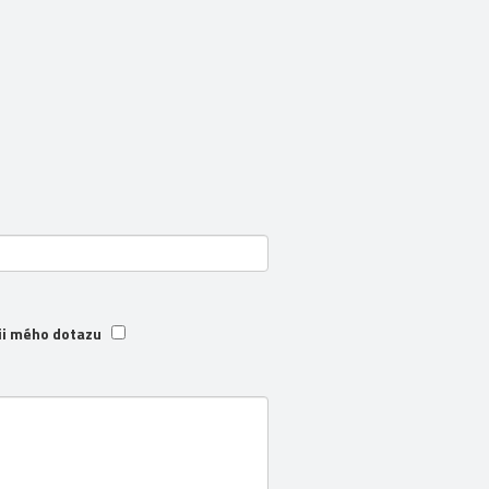
ii mého dotazu