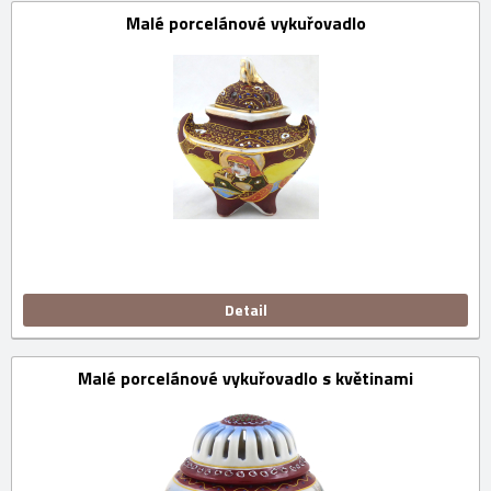
Malé porcelánové vykuřovadlo
Detail
Malé porcelánové vykuřovadlo s květinami