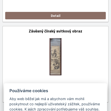
Detail
Závěsný čínský svitkový obraz
Používáme cookies
Detail
Aby web běžel jak má a abychom vám mohli
poskytnout co nejlepší uživatelský zážitek, používáme
cookies. K jejich zpracování potřebujeme váš souhlas.