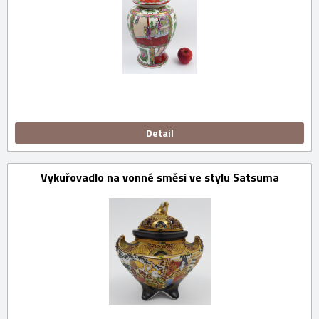
Detail
Vykuřovadlo na vonné směsi ve stylu Satsuma