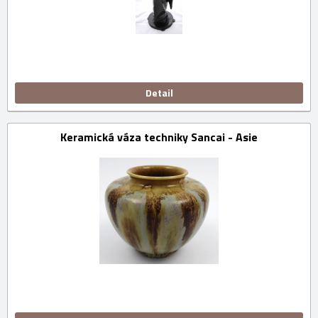
Detail
Keramická váza techniky Sancai - Asie