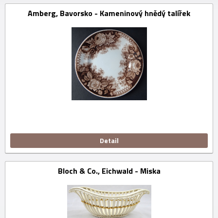
Amberg, Bavorsko - Kameninový hnědý talířek
Detail
Bloch & Co., Eichwald - Miska