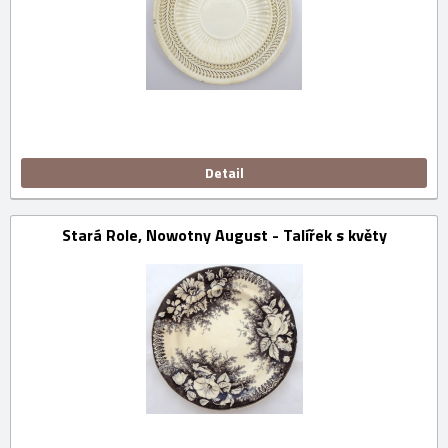
Detail
Stará Role, Nowotny August - Talířek s květy