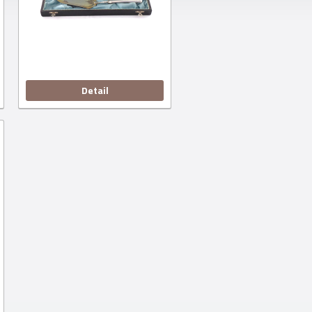
Detail