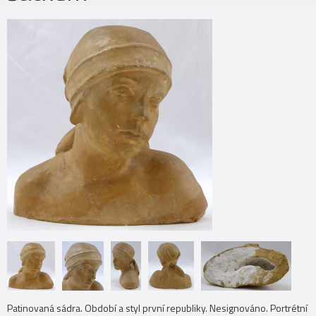
Patinovaná sádra. Období a styl první republiky. Nesignováno. Portrétní