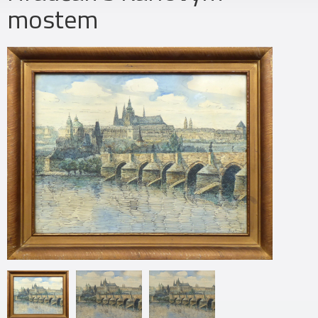
mostem