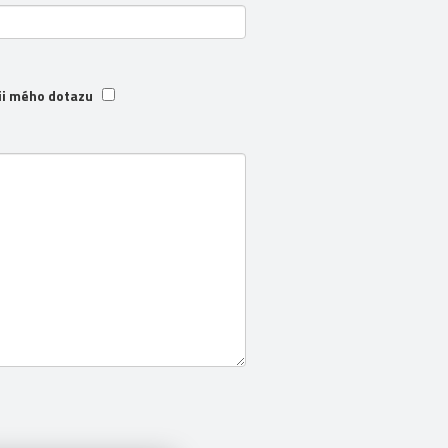
ii mého dotazu