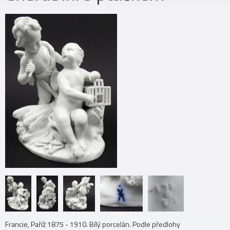
Francie, Paříž 1875 - 1910. Bílý porcelán. Podle předlohy