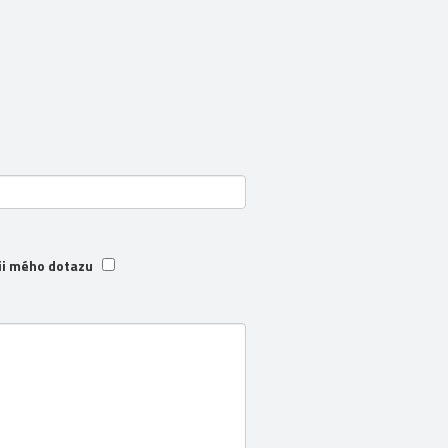
ii mého dotazu