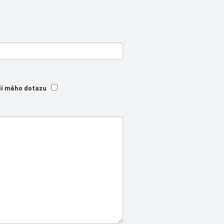
ii mého dotazu