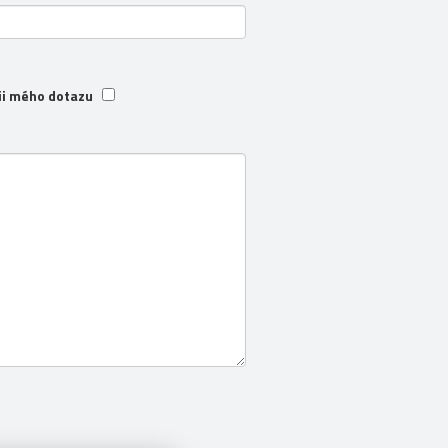
ii mého dotazu