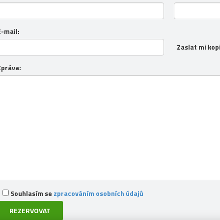
E-mail:
Zaslat mi kop
Zpráva:
Souhlasím se
zpracováním osobních údajů