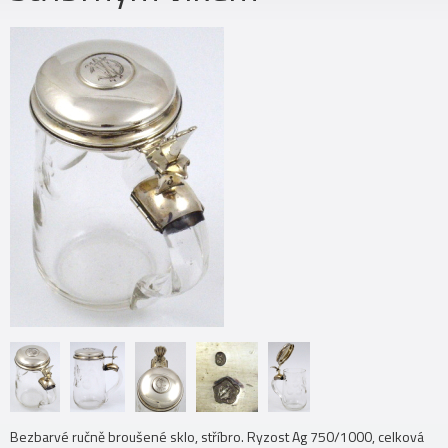
Bezbarvé ručně broušené sklo, stříbro. Ryzost Ag 750/1000, celková