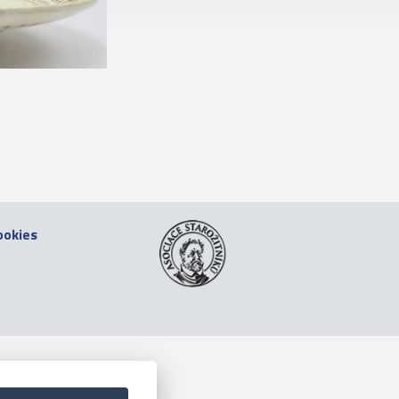
ookies