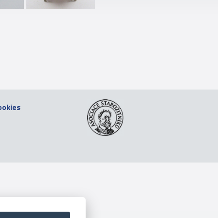
ookies