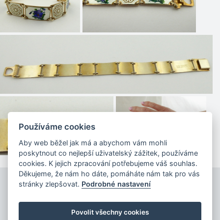
Používáme cookies
Aby web běžel jak má a abychom vám mohli
poskytnout co nejlepší uživatelský zážitek, používáme
cookies. K jejich zpracování potřebujeme váš souhlas.
Děkujeme, že nám ho dáte, pomáháte nám tak pro vás
stránky zlepšovat.
Podrobné nastavení
Povolit všechny cookies