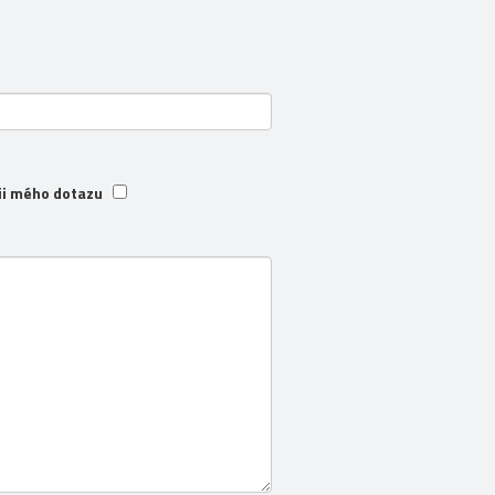
ii mého dotazu