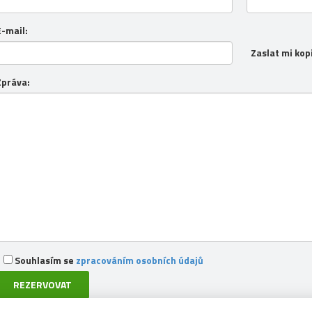
E-mail:
Zaslat mi kop
Zpráva:
Souhlasím se
zpracováním osobních údajů