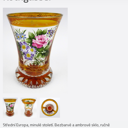
Střední Evropa, minulé století. Bezbarvé a ambrové sklo, ručně