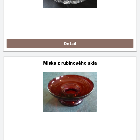
Detail
Miska z rubínového skla