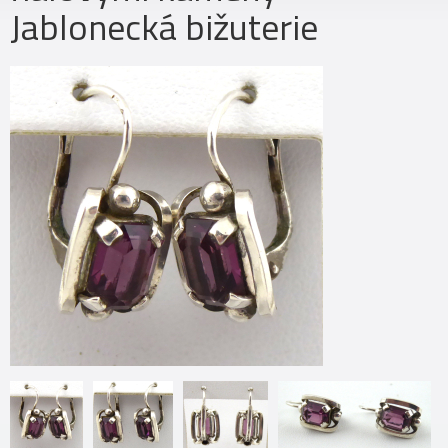
Jablonecká bižuterie