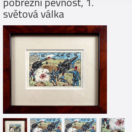
pobřežní pevnost, 1.
světová válka