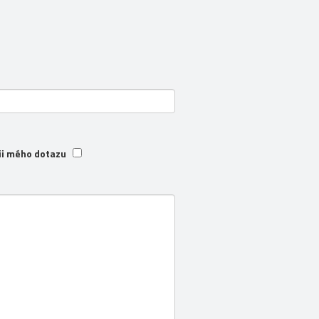
ii mého dotazu