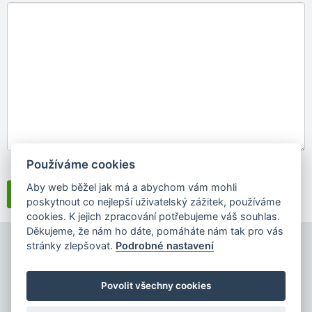
Používáme cookies
Souhlasím se
zpracováním osobních údajů
Aby web běžel jak má a abychom vám mohli
poskytnout co nejlepší uživatelský zážitek, používáme
cookies. K jejich zpracování potřebujeme váš souhlas.
Děkujeme, že nám ho dáte, pomáháte nám tak pro vás
stránky zlepšovat.
Podrobné nastavení
Povolit všechny cookies