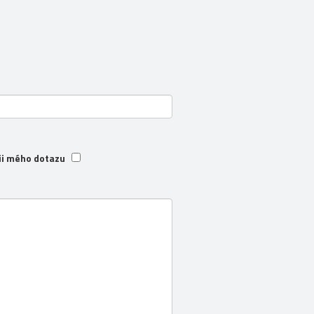
ii mého dotazu