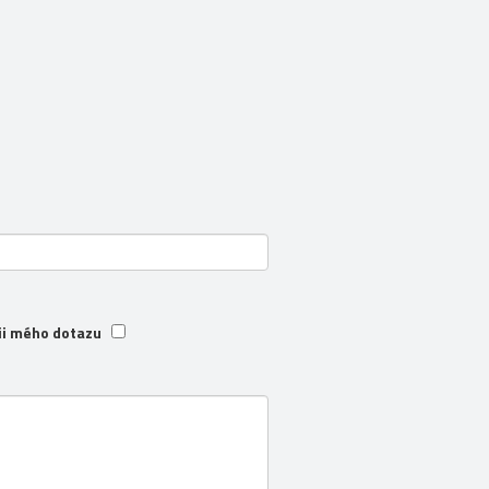
ii mého dotazu