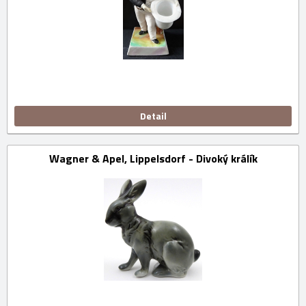
Detail
Wagner & Apel, Lippelsdorf - Divoký králík