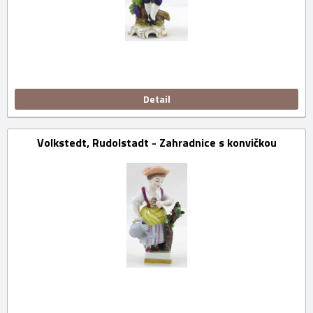
Detail
Volkstedt, Rudolstadt - Zahradnice s konvičkou