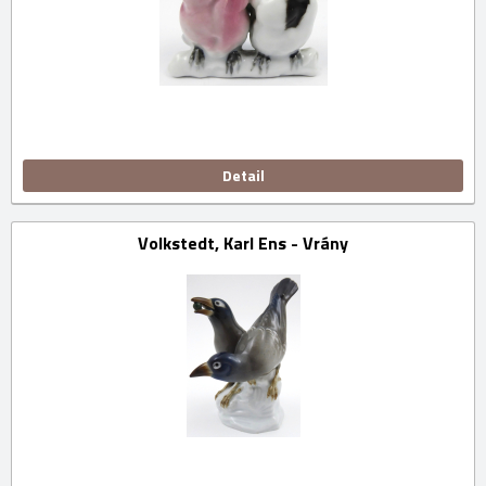
Detail
Volkstedt, Karl Ens - Vrány