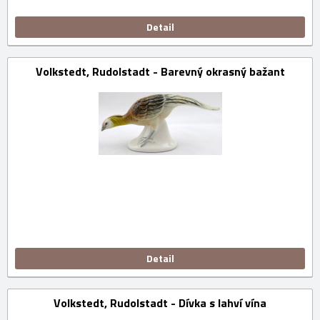
Detail
Volkstedt, Rudolstadt - Barevný okrasný bažant
Detail
Volkstedt, Rudolstadt - Dívka s lahví vína